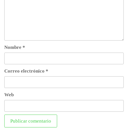
Nombre
*
Correo electrónico
*
Web