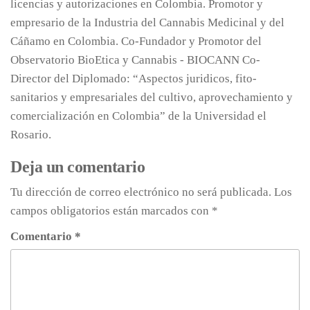
licencias y autorizaciones en Colombia. Promotor y
empresario de la Industria del Cannabis Medicinal y del
Cáñamo en Colombia. Co-Fundador y Promotor del
Observatorio BioEtica y Cannabis - BIOCANN Co-
Director del Diplomado: “Aspectos juridicos, fito-
sanitarios y empresariales del cultivo, aprovechamiento y
comercialización en Colombia” de la Universidad el
Rosario.
Deja un comentario
Tu dirección de correo electrónico no será publicada.
Los
campos obligatorios están marcados con
*
Comentario
*