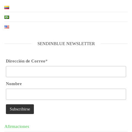
SENDINBLUE NEWSLETTER
Dirección de Correo
*
Nombre
Afirmaciones