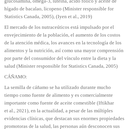
glucosamina, omega-3, luteína, ácido fólico y aceite de
hígado de bacalao, licopeno (Minister responsible for
Statistics Canada, 2005), (Iyen et al., 2019)
El mercado de los nutraceúticos está impulsado por el
envejecimiento de la población, el aumento de los costos
de la atención médica, los avances en la tecnología de los
alimentos y la nutrición, así como una mayor comprensión
por parte del consumidor del vínculo entre la dieta y la
salud (Minister responsible for Statistics Canada, 2005)
CÁÑAMO:
La semilla de cáñamo se ha utilizado durante mucho
tiempo como fuente de alimento y es comercialmente
importante como fuente de aceite comestible (Iftikhar
et al., 2021), en la actualidad, a pesar de las múltiples
evidencias clínicas, que destacan sus enormes propiedades
promotoras de la salud, las personas aún desconocen sus