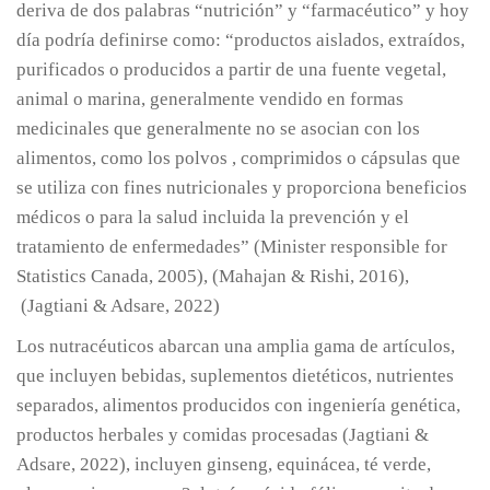
deriva de dos palabras “nutrición” y “farmacéutico” y hoy
día podría definirse como: “productos aislados, extraídos,
purificados o producidos a partir de una fuente vegetal,
animal o marina, generalmente vendido en formas
medicinales que generalmente no se asocian con los
alimentos, como los polvos , comprimidos o cápsulas que
se utiliza con fines nutricionales y proporciona beneficios
médicos o para la salud incluida la prevención y el
tratamiento de enfermedades” (Minister responsible for
Statistics Canada, 2005), (Mahajan & Rishi, 2016),
(Jagtiani & Adsare, 2022)
Los nutracéuticos abarcan una amplia gama de artículos,
que incluyen bebidas, suplementos dietéticos, nutrientes
separados, alimentos producidos con ingeniería genética,
productos herbales y comidas procesadas (Jagtiani &
Adsare, 2022), incluyen ginseng, equinácea, té verde,