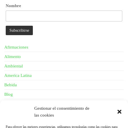
Nombre
Afirmaciones
Alimento
Ambiental
America Latina
Bebida
Blog
Descripción
Gestionar el consentimiento de
Fibra
las cookies
General
Para ofrecer las mejores experiencias, utilizamos tecnologías como las cookies para