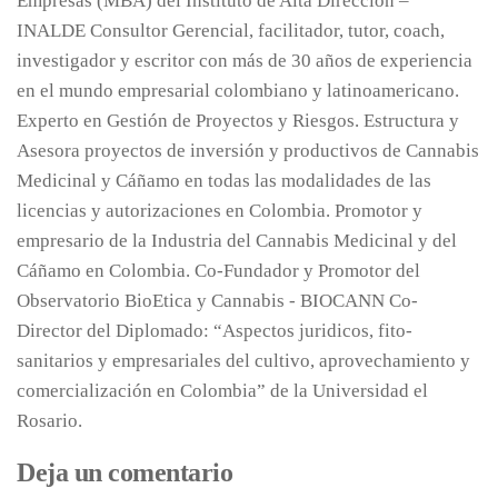
Empresas (MBA) del Instituto de Alta Dirección –
INALDE Consultor Gerencial, facilitador, tutor, coach,
investigador y escritor con más de 30 años de experiencia
en el mundo empresarial colombiano y latinoamericano.
Experto en Gestión de Proyectos y Riesgos. Estructura y
Asesora proyectos de inversión y productivos de Cannabis
Medicinal y Cáñamo en todas las modalidades de las
licencias y autorizaciones en Colombia. Promotor y
empresario de la Industria del Cannabis Medicinal y del
Cáñamo en Colombia. Co-Fundador y Promotor del
Observatorio BioEtica y Cannabis - BIOCANN Co-
Director del Diplomado: “Aspectos juridicos, fito-
sanitarios y empresariales del cultivo, aprovechamiento y
comercialización en Colombia” de la Universidad el
Rosario.
Deja un comentario