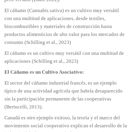
El cáñamo (Cannabis sativa) es un cultivo muy versátil
con una multitud de aplicaciones, desde textiles,
biocombustibles y materiales de construcción hasta
productos alimenticios de alto valor para los mercados de
consumo (Schilling et al., 2023)
El cáñamo es un cultivo muy versátil con una multitud de
aplicaciones (Schilling et al., 2023)
El Cáñamo es un Cultivo Asociativo:
El sector del cáñamo industrial francés, es un ejemplo
típico de una actividad agrícola que habría desaparecido
sin la participación permanente de las cooperativas
(Bertucelli, 2013).
Canadá es otro ejemplo exitoso, la teoría y el marco del
movimiento social cooperativo explican el desarrollo de la