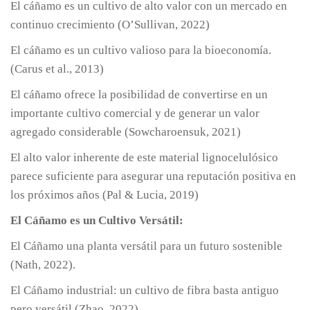
El cáñamo es un cultivo de alto valor con un mercado en
continuo crecimiento (O’Sullivan, 2022)
El cáñamo es un cultivo valioso para la bioeconomía.
(Carus et al., 2013)
El cáñamo ofrece la posibilidad de convertirse en un
importante cultivo comercial y de generar un valor
agregado considerable (Sowcharoensuk, 2021)
El alto valor inherente de este material lignocelulósico
parece suficiente para asegurar una reputación positiva en
los próximos años (Pal & Lucia, 2019)
El Cáñamo es un Cultivo Versátil:
El Cáñamo una planta versátil para un futuro sostenible
(Nath, 2022).
El Cáñamo industrial: un cultivo de fibra basta antiguo
pero versátil (Zhao, 2022).