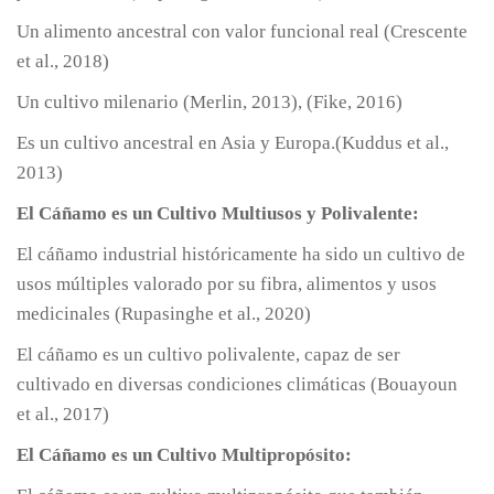
Un alimento ancestral con valor funcional real (Crescente
et al., 2018)
Un cultivo milenario (Merlin, 2013), (Fike, 2016)
Es un cultivo ancestral en Asia y Europa.(Kuddus et al.,
2013)
El Cáñamo es un Cultivo Multiusos y Polivalente:
El cáñamo industrial históricamente ha sido un cultivo de
usos múltiples valorado por su fibra, alimentos y usos
medicinales (Rupasinghe et al., 2020)
El cáñamo es un cultivo polivalente, capaz de ser
cultivado en diversas condiciones climáticas (Bouayoun
et al., 2017)
El Cáñamo es un Cultivo Multipropósito: