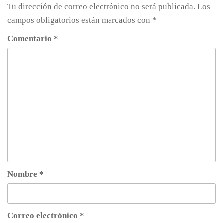
Tu dirección de correo electrónico no será publicada.
Los
campos obligatorios están marcados con
*
Comentario
*
Nombre
*
Correo electrónico
*