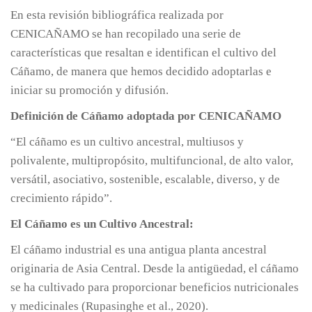
En esta revisión bibliográfica realizada por
CENICAÑAMO se han recopilado una serie de
características que resaltan e identifican el cultivo del
Cáñamo, de manera que hemos decidido adoptarlas e
iniciar su promoción y difusión.
Definición de Cáñamo adoptada por CENICAÑAMO
“El cáñamo es un cultivo ancestral, multiusos y
polivalente, multipropósito, multifuncional, de alto valor,
versátil, asociativo, sostenible, escalable, diverso, y de
crecimiento rápido”.
El Cáñamo es un Cultivo Ancestral:
El cáñamo industrial es una antigua planta ancestral
originaria de Asia Central. Desde la antigüedad, el cáñamo
se ha cultivado para proporcionar beneficios nutricionales
y medicinales (Rupasinghe et al., 2020).