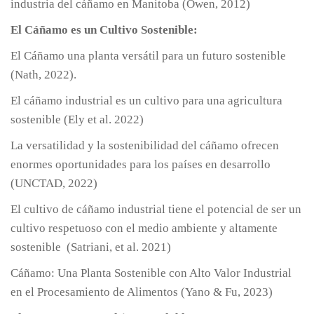
industria del cáñamo en Manitoba (Owen, 2012)
El Cáñamo es un Cultivo Sostenible:
El Cáñamo una planta versátil para un futuro sostenible
(Nath, 2022).
El cáñamo industrial es un cultivo para una agricultura
sostenible (Ely et al. 2022)
La versatilidad y la sostenibilidad del cáñamo ofrecen
enormes oportunidades para los países en desarrollo
(UNCTAD, 2022)
El cultivo de cáñamo industrial tiene el potencial de ser un
cultivo respetuoso con el medio ambiente y altamente
sostenible (Satriani, et al. 2021)
Cáñamo: Una Planta Sostenible con Alto Valor Industrial
en el Procesamiento de Alimentos (Yano & Fu, 2023)