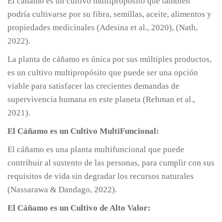
El cáñamo es un cultivo multipropósito que también
podría cultivarse por su fibra, semillas, aceite, alimentos y
propiedades medicinales (Adesina et al., 2020), (Nath,
2022).
La planta de cáñamo es única por sus múltiples productos,
es un cultivo multipropósito que puede ser una opción
viable para satisfacer las crecientes demandas de
supervivencia humana en este planeta (Rehman et al.,
2021).
El Cáñamo es un Cultivo MultiFuncional:
El cáñamo es una planta multifuncional que puede
contribuir al sustento de las personas, para cumplir con sus
requisitos de vida sin degradar los recursos naturales
(Nassarawa & Dandago, 2022).
El Cáñamo es un Cultivo de Alto Valor: