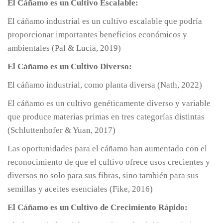
El Cáñamo es un Cultivo Escalable:
El cáñamo industrial es un cultivo escalable que podría
proporcionar importantes beneficios económicos y
ambientales (Pal & Lucia, 2019)
El Cáñamo es un Cultivo Diverso:
El cáñamo industrial, como planta diversa (Nath, 2022)
El cáñamo es un cultivo genéticamente diverso y variable
que produce materias primas en tres categorías distintas
(Schluttenhofer & Yuan, 2017)
Las oportunidades para el cáñamo han aumentado con el
reconocimiento de que el cultivo ofrece usos crecientes y
diversos no solo para sus fibras, sino también para sus
semillas y aceites esenciales (Fike, 2016)
El Cáñamo es un Cultivo de Crecimiento Rápido: