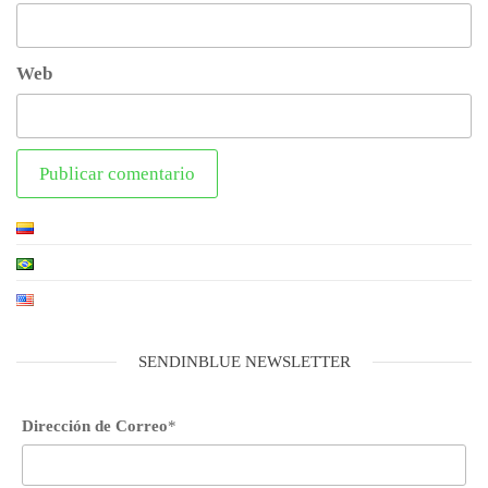
Web
SENDINBLUE NEWSLETTER
Dirección de Correo
*