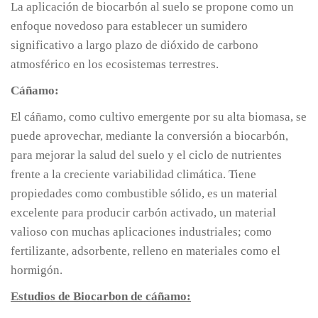
La aplicación de biocarbón al suelo se propone como un
enfoque novedoso para establecer un sumidero
significativo a largo plazo de dióxido de carbono
atmosférico en los ecosistemas terrestres.
Cáñamo:
El cáñamo, como cultivo emergente por su alta biomasa, se
puede aprovechar, mediante la conversión a biocarbón,
para mejorar la salud del suelo y el ciclo de nutrientes
frente a la creciente variabilidad climática. Tiene
propiedades como combustible sólido, es un material
excelente para producir carbón activado, un material
valioso con muchas aplicaciones industriales; como
fertilizante, adsorbente, relleno en materiales como el
hormigón.
Estudios de Biocarbon de cáñamo: