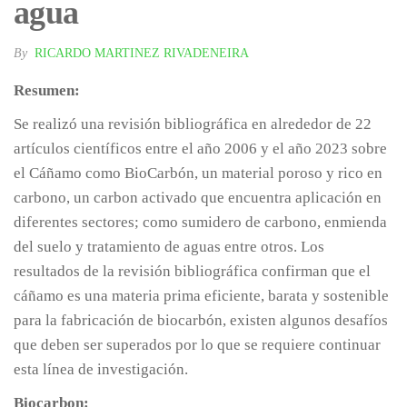
agua
By
RICARDO MARTINEZ RIVADENEIRA
Resumen:
Se realizó una revisión bibliográfica en alrededor de 22
artículos científicos entre el año 2006 y el año 2023 sobre
el Cáñamo como BioCarbón, un material poroso y rico en
carbono, un carbon activado que encuentra aplicación en
diferentes sectores; como sumidero de carbono, enmienda
del suelo y tratamiento de aguas entre otros. Los
resultados de la revisión bibliográfica confirman que el
cáñamo es una materia prima eficiente, barata y sostenible
para la fabricación de biocarbón, existen algunos desafíos
que deben ser superados por lo que se requiere continuar
esta línea de investigación.
Biocarbon: