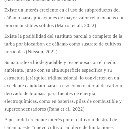
Existe un interés creciente en el uso de subproductos del
cáñamo para aplicaciones de mayor valor relacionadas con
biocombustibles sólidos (Marrot et al., 2022)
Existe la posibilidad del sustituto parcial o completo de la
turba por biocarbon de cáñamo como sustrato de cultivos
hortícolas (Nilsson, 2022).
Su naturaleza biodegradable y respetuosa con el medio
ambiente, junto con su alta superficie específica y su
estructura jerárquica tridimensional, lo convierten en un
excelente candidato para su uso como material de carbono
derivado de biomasa para fuentes de energía
electroquímicas, como en baterías, pilas de combustible y
supercondensadores (Rana et al., 2022)
A pesar del creciente interés por el cultivo industrial de
cáñamo, este “nuevo cultivo” adolece de limitaciones