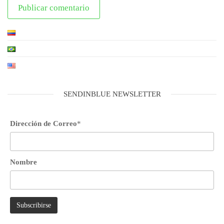
SENDINBLUE NEWSLETTER
Dirección de Correo
*
Nombre