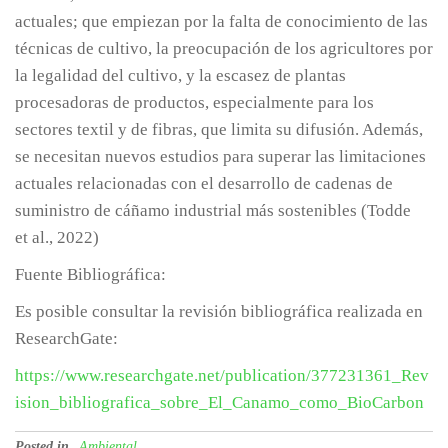
actuales; que empiezan por la falta de conocimiento de las
técnicas de cultivo, la preocupación de los agricultores por
la legalidad del cultivo, y la escasez de plantas
procesadoras de productos, especialmente para los
sectores textil y de fibras, que limita su difusión. Además,
se necesitan nuevos estudios para superar las limitaciones
actuales relacionadas con el desarrollo de cadenas de
suministro de cáñamo industrial más sostenibles (Todde
et al., 2022)
Fuente Bibliográfica:
Es posible consultar la revisión bibliográfica realizada en
ResearchGate:
https://www.researchgate.net/publication/377231361_Rev
ision_bibliografica_sobre_El_Canamo_como_BioCarbon
Posted in
Ambiental