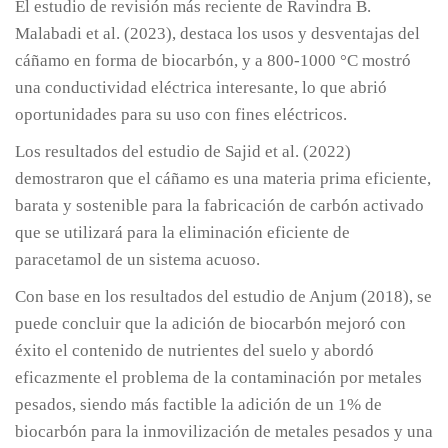
El estudio de revisión más reciente de Ravindra B.
Malabadi et al. (2023), destaca los usos y desventajas del
cáñamo en forma de biocarbón, y a 800-1000 °C mostró
una conductividad eléctrica interesante, lo que abrió
oportunidades para su uso con fines eléctricos.
Los resultados del estudio de Sajid et al. (2022)
demostraron que el cáñamo es una materia prima eficiente,
barata y sostenible para la fabricación de carbón activado
que se utilizará para la eliminación eficiente de
paracetamol de un sistema acuoso.
Con base en los resultados del estudio de Anjum (2018), se
puede concluir que la adición de biocarbón mejoró con
éxito el contenido de nutrientes del suelo y abordó
eficazmente el problema de la contaminación por metales
pesados, siendo más factible la adición de un 1% de
biocarbón para la inmovilización de metales pesados y una