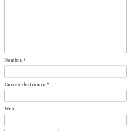
Nombre
*
Correo electrónico
*
Web