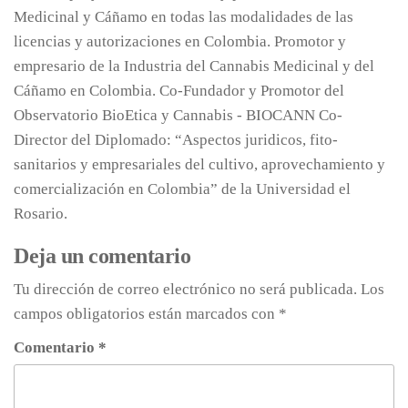
Medicinal y Cáñamo en todas las modalidades de las
licencias y autorizaciones en Colombia. Promotor y
empresario de la Industria del Cannabis Medicinal y del
Cáñamo en Colombia. Co-Fundador y Promotor del
Observatorio BioEtica y Cannabis - BIOCANN Co-
Director del Diplomado: “Aspectos juridicos, fito-
sanitarios y empresariales del cultivo, aprovechamiento y
comercialización en Colombia” de la Universidad el
Rosario.
Deja un comentario
Tu dirección de correo electrónico no será publicada.
Los
campos obligatorios están marcados con
*
Comentario
*