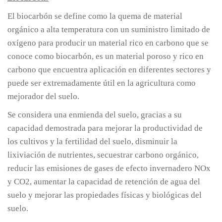
El biocarbón se define como la quema de material
orgánico a alta temperatura con un suministro limitado de
oxígeno para producir un material rico en carbono que se
conoce como biocarbón, es un material poroso y rico en
carbono que encuentra aplicación en diferentes sectores y
puede ser extremadamente útil en la agricultura como
mejorador del suelo.
Se considera una enmienda del suelo, gracias a su
capacidad demostrada para mejorar la productividad de
los cultivos y la fertilidad del suelo, disminuir la
lixiviación de nutrientes, secuestrar carbono orgánico,
reducir las emisiones de gases de efecto invernadero NOx
y CO2, aumentar la capacidad de retención de agua del
suelo y mejorar las propiedades físicas y biológicas del
suelo.