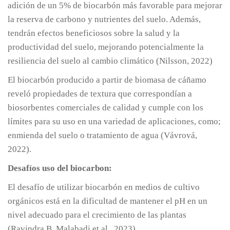
adición de un 5% de biocarbón más favorable para mejorar
la reserva de carbono y nutrientes del suelo. Además,
tendrán efectos beneficiosos sobre la salud y la
productividad del suelo, mejorando potencialmente la
resiliencia del suelo al cambio climático (Nilsson, 2022)
El biocarbón producido a partir de biomasa de cáñamo
reveló propiedades de textura que correspondían a
biosorbentes comerciales de calidad y cumple con los
límites para su uso en una variedad de aplicaciones, como;
enmienda del suelo o tratamiento de agua (Vávrová,
2022).
Desafíos uso del biocarbon:
El desafío de utilizar biocarbón en medios de cultivo
orgánicos está en la dificultad de mantener el pH en un
nivel adecuado para el crecimiento de las plantas
(Ravindra B. Malabadi et al., 2023)