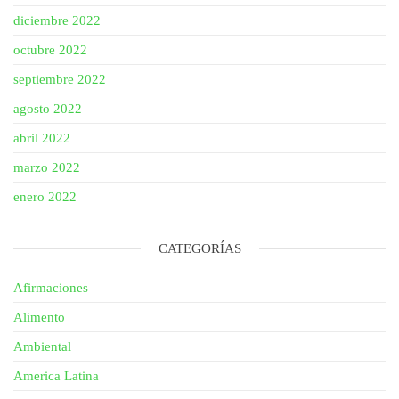
diciembre 2022
octubre 2022
septiembre 2022
agosto 2022
abril 2022
marzo 2022
enero 2022
CATEGORÍAS
Afirmaciones
Alimento
Ambiental
America Latina