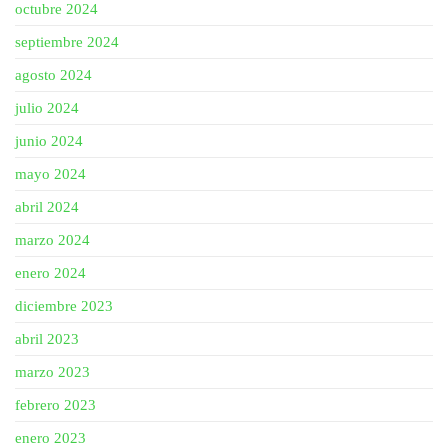
octubre 2024
septiembre 2024
agosto 2024
julio 2024
junio 2024
mayo 2024
abril 2024
marzo 2024
enero 2024
diciembre 2023
abril 2023
marzo 2023
febrero 2023
enero 2023