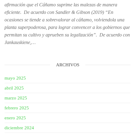
afirmación que el Cáñamo suprime las malezas de manera
eficiente. De acuerdo con Sandler & Gibson (2019) “En
ocasiones se tiende a sobrevalorar al cáñamo, volviendola una
planta superpoderosa, para lograr convencer a los gobiernos que
permitan su cultivo y aprueben su legalización”. De acuerdo con
Jankauskiene,…
ARCHIVOS
mayo 2025
abril 2025
marzo 2025
febrero 2025
enero 2025
diciembre 2024