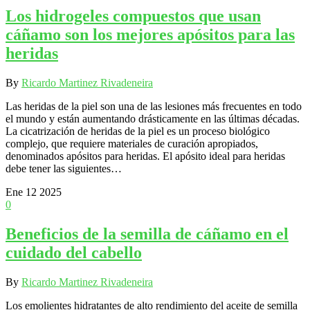
Los hidrogeles compuestos que usan
cáñamo son los mejores apósitos para las
heridas
By
Ricardo Martinez Rivadeneira
Las heridas de la piel son una de las lesiones más frecuentes en todo
el mundo y están aumentando drásticamente en las últimas décadas.
La cicatrización de heridas de la piel es un proceso biológico
complejo, que requiere materiales de curación apropiados,
denominados apósitos para heridas. El apósito ideal para heridas
debe tener las siguientes…
Ene
12
2025
0
Beneficios de la semilla de cáñamo en el
cuidado del cabello
By
Ricardo Martinez Rivadeneira
Los emolientes hidratantes de alto rendimiento del aceite de semilla