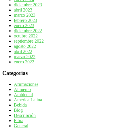
diciembre 2023
abril 2023
marzo 2023
febrero 2023
enero 2023
diciembre 2022
octubre 2022
septiembre 2022
agosto 2022
abril 2022
marzo 2022
enero 2022
Categorías
Afirmaciones
Alimento
Ambiental
America Latina
Bebida
Blog
Descripción
Fibra
General