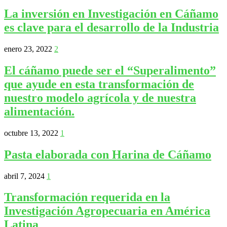
La inversión en Investigación en Cáñamo
es clave para el desarrollo de la Industria
enero 23, 2022
2
El cáñamo puede ser el “Superalimento”
que ayude en esta transformación de
nuestro modelo agrícola y de nuestra
alimentación.
octubre 13, 2022
1
Pasta elaborada con Harina de Cáñamo
abril 7, 2024
1
Transformación requerida en la
Investigación Agropecuaria en América
Latina