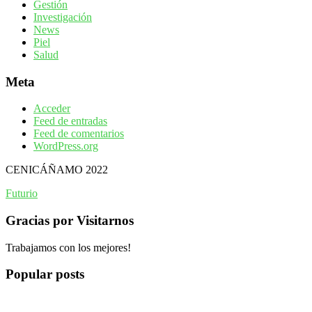
Gestión
Investigación
News
Piel
Salud
Meta
Acceder
Feed de entradas
Feed de comentarios
WordPress.org
CENICÁÑAMO 2022
Futurio
Gracias por Visitarnos
Trabajamos con los mejores!
Popular posts