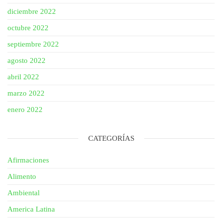
diciembre 2022
octubre 2022
septiembre 2022
agosto 2022
abril 2022
marzo 2022
enero 2022
CATEGORÍAS
Afirmaciones
Alimento
Ambiental
America Latina