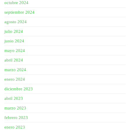
octubre 2024
septiembre 2024
agosto 2024
julio 2024
junio 2024
mayo 2024
abril 2024
marzo 2024
enero 2024
diciembre 2023
abril 2023
marzo 2023
febrero 2023
enero 2023