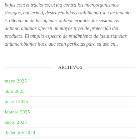
bajas concentraciones, actúa contra los microorganismos
(hongos, bacterias), destruyéndolos o inhibiendo su crecimiento.
A diferencia de los agentes antibacterianos, las sustancias
antimicrobianas ofrecen un mayor nivel de protección del
producto. El amplio espectro de rendimiento de las sustancias
antimicrobianas hace que sean perfectas para su uso en…
ARCHIVOS
mayo 2025
abril 2025
marzo 2025
febrero 2025
enero 2025
diciembre 2024