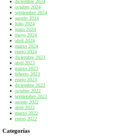
diciembre 2024
octubre 2024
septiembre 2024
agosto 2024
julio 2024
junio 2024
mayo 2024
abril 2024
marzo 2024
enero 2024
diciembre 2023
abril 2023
marzo 2023
febrero 2023
enero 2023
diciembre 2022
octubre 2022
septiembre 2022
agosto 2022
abril 2022
marzo 2022
enero 2022
Categorías