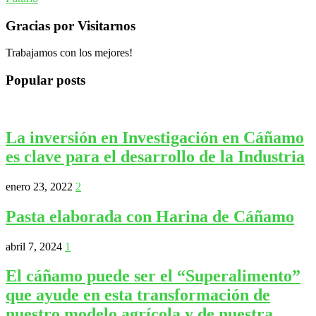
Gracias por Visitarnos
Trabajamos con los mejores!
Popular posts
La inversión en Investigación en Cáñamo
es clave para el desarrollo de la Industria
enero 23, 2022
2
Pasta elaborada con Harina de Cáñamo
abril 7, 2024
1
El cáñamo puede ser el “Superalimento”
que ayude en esta transformación de
nuestro modelo agrícola y de nuestra