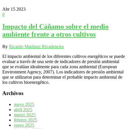
Abr
15
2023
0
Impacto del Cáñamo sobre el medio
ambiente frente a otros cultivos
By
Ricardo Martinez Rivadeneira
El impacto ambiental de los diferentes cultivos energéticos se puede
evaluar a través de una serie de indicadores de presión ambiental
que se evalúan idealmente para cada zona ambiental (European
Environment Agency, 2007). Los indicadores de presión ambiental
que se utilizaron para determinar el probable impacto ambiental de
los cultivos bioenergético.
Archivos
mayo 2025
abril 2025
marzo 2025
febrero 2025
enero 2025